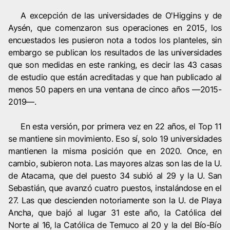
A excepción de las universidades de O'Higgins y de
Aysén, que comenzaron sus operaciones en 2015, los
encuestados les pusieron nota a todos los planteles, sin
embargo se publican los resultados de las universidades
que son medidas en este ranking, es decir las 43 casas
de estudio que están acreditadas y que han publicado al
menos 50 papers en una ventana de cinco años —2015-
2019—.
En esta versión, por primera vez en 22 años, el Top 11
se mantiene sin movimiento. Eso sí, solo 19 universidades
mantienen la misma posición que en 2020. Once, en
cambio, subieron nota. Las mayores alzas son las de la U.
de Atacama, que del puesto 34 subió al 29 y la U. San
Sebastián, que avanzó cuatro puestos, instalándose en el
27. Las que descienden notoriamente son la U. de Playa
Ancha, que bajó al lugar 31 este año, la Católica del
Norte al 16, la Católica de Temuco al 20 y la del Bío-Bío