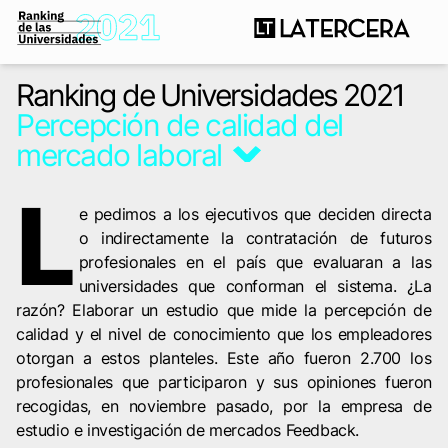
Ranking de Universidades 2021
Percepción de calidad del
mercado laboral
L
e pedimos a los ejecutivos que deciden directa
o indirectamente la contratación de futuros
profesionales en el país que evaluaran a las
universidades que conforman el sistema. ¿La
razón? Elaborar un estudio que mide la percepción de
calidad y el nivel de conocimiento que los empleadores
otorgan a estos planteles. Este año fueron 2.700 los
profesionales que participaron y sus opiniones fueron
recogidas, en noviembre pasado, por la empresa de
estudio e investigación de mercados Feedback.