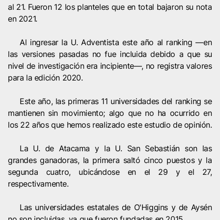
al 21. Fueron 12 los planteles que en total bajaron su nota
en 2021.
Al ingresar la U. Adventista este año al ranking —en
las versiones pasadas no fue incluida debido a que su
nivel de investigación era incipiente—, no registra valores
para la edición 2020.
Este año, las primeras 11 universidades del ranking se
mantienen sin movimiento; algo que no ha ocurrido en
los 22 años que hemos realizado este estudio de opinión.
La U. de Atacama y la U. San Sebastián son las
grandes ganadoras, la primera saltó cinco puestos y la
segunda cuatro, ubicándose en el 29 y el 27,
respectivamente.
Las universidades estatales de O'Higgins y de Aysén
no son incluidas, ya que fueron fundadas en 2015.