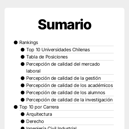
Sumario
Rankings
Top 10 Universidades Chilenas
Tabla de Posiciones
Percepción de calidad del mercado
laboral
Percepción de calidad de la gestión
Percepción de calidad de los académicos
Percepción de calidad de los alumnos
Percepción de calidad de la investigación
Top 10 por Carrera
Arquitectura
Derecho
Ingeniería Civil Industrial