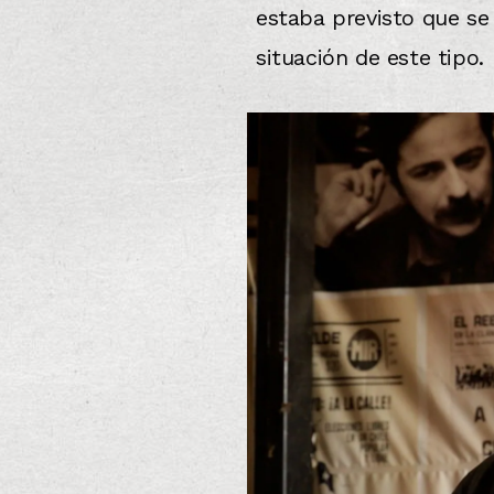
estaba previsto que se 
situación de este tipo.