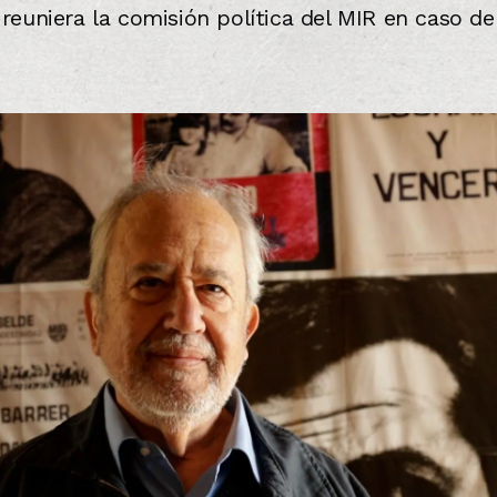
reuniera la comisión política del MIR en caso de