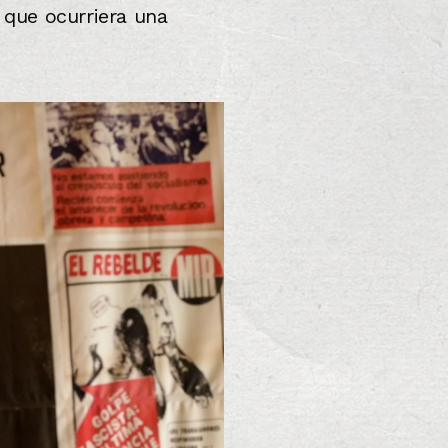
 que ocurriera una