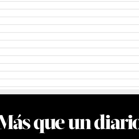
Más que un diari