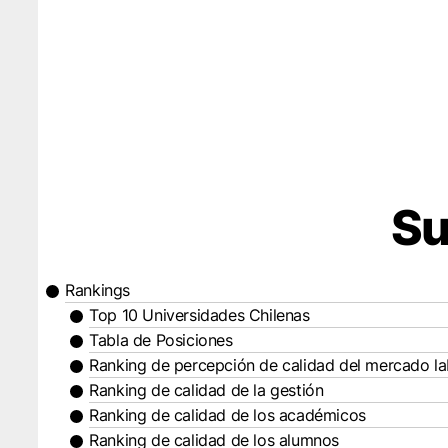
Su
Rankings
Top 10 Universidades Chilenas
Tabla de Posiciones
Ranking de percepción de calidad del mercado la
Ranking de calidad de la gestión
Ranking de calidad de los académicos
Ranking de calidad de los alumnos