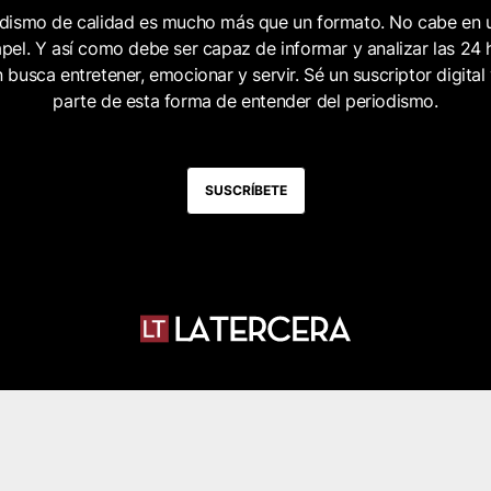
odismo de calidad es mucho más que un formato. No cabe en 
pel. Y así como debe ser capaz de informar y analizar las 24 
 busca entretener, emocionar y servir. Sé un suscriptor digital
parte de esta forma de entender del periodismo.
SUSCRÍBETE