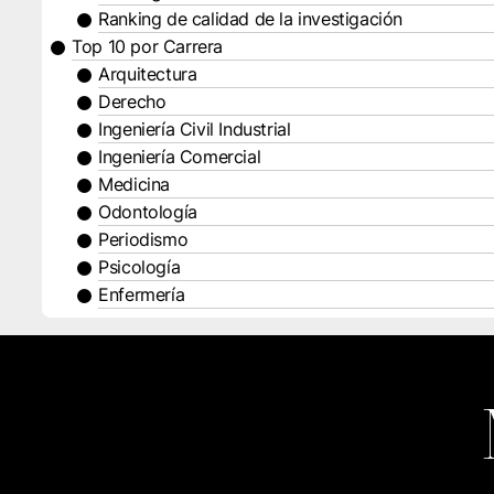
Ranking de calidad de la investigación
Top 10 por Carrera
Arquitectura
Derecho
Ingeniería Civil Industrial
Ingeniería Comercial
Medicina
Odontología
Periodismo
Psicología
Enfermería